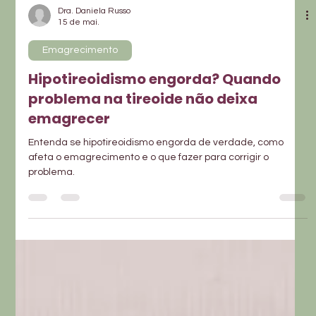
Dra. Daniela Russo
15 de mai.