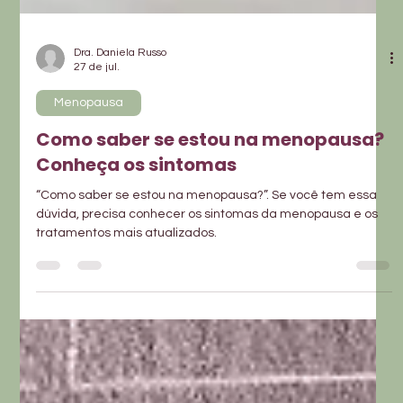
Dra. Daniela Russo
27 de jul.
Menopausa
Como saber se estou na menopausa?
Conheça os sintomas
“Como saber se estou na menopausa?”. Se você tem essa
dúvida, precisa conhecer os sintomas da menopausa e os
tratamentos mais atualizados.