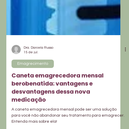
Dra. Daniela Russo
15 de jul.
Emagrecimento