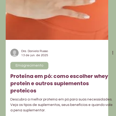
Dra. Daniela Russo
13 de jun. de 2025
Emagrecimento
Proteína em pó: como escolher whey
protein e outros suplementos
proteicos
Descubra a melhor proteína em pó para suas necessidades.
Veja os tipos de suplementos, seus benefícios e quando vale