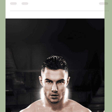
a pena suplementar.