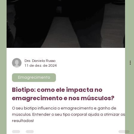
Dra. Daniela Russo
11 de dez. de 2024
Emagrecimento
Biotipo: como ele impacta no
emagrecimento e nos músculos?
O seu biotipo influencia o emagrecimento e ganho de
músculos. Entender o seu tipo corporal ajuda a otimizar os