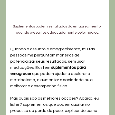
Suplementos podem ser aliados do emagrecimento, 
quando prescritos adequadamente pelo médico.
Quando o assunto é emagrecimento, muitas 
pessoas me perguntam maneiras de 
potencializar seus resultados, sem usar 
medicações. Existem 
suplementos para 
emagrecer
 que podem ajudar a acelerar o 
metabolismo, a aumentar a saciedade ou a 
melhorar o desempenho físico.
Mas quais são as melhores opções? Abaixo, eu 
listei 7 suplementos que podem auxiliar no 
processo de perda de peso, explicando como 