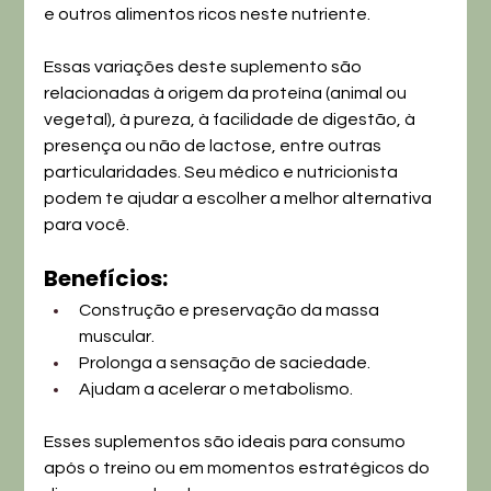
e outros alimentos ricos neste nutriente.
Essas variações deste suplemento são 
relacionadas à origem da proteína (animal ou 
vegetal), à pureza, à facilidade de digestão, à 
presença ou não de lactose, entre outras 
particularidades. Seu médico e nutricionista 
podem te ajudar a escolher a melhor alternativa 
para você.
Benefícios:
Construção e preservação da massa 
muscular.
Prolonga a sensação de saciedade.
Ajudam a acelerar o metabolismo.
Esses suplementos são ideais para consumo 
após o treino ou em momentos estratégicos do 