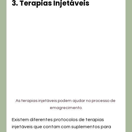
3. Terapias Injetáveis
As terapias injetáveis podem ajudar no processo de 
emagrecimento.
Existem diferentes protocolos de terapias 
injetáveis que contam com suplementos para 