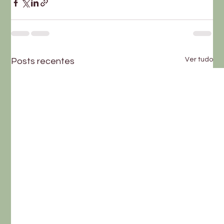
Ver tudo
Posts recentes