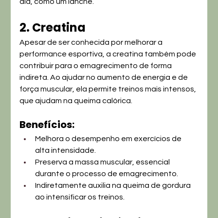
dia, como um lanche.
2. Creatina
Apesar de ser conhecida por melhorar a 
performance esportiva, a creatina também pode 
contribuir para o emagrecimento de forma 
indireta. Ao ajudar no aumento de energia e de 
força muscular, ela permite treinos mais intensos, 
que ajudam na queima calórica.
Benefícios:
Melhora o desempenho em exercícios de 
alta intensidade.
Preserva a massa muscular, essencial 
durante o processo de emagrecimento.
Indiretamente auxilia na queima de gordura 
ao intensificar os treinos.