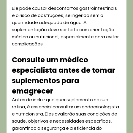
Ele pode causar desconfortos gastrointestinais 
e o risco de obstruções, se ingerido sem a 
quantidade adequada de água. A 
suplementação deve ser feita com orientação 
médica ou nutricional, especialmente para evitar 
complicações.
Consulte um médico 
especialista antes de tomar 
suplementos para 
emagrecer
Antes de incluir qualquer suplemento na sua 
rotina, é essencial consultar um endocrinologista 
e nutricionista. Eles avaliarão suas condições de 
saúde, objetivos e necessidades específicas, 
garantindo a segurança e a eficiência do 