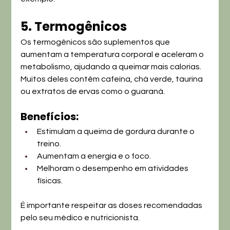
5. Termogênicos
Os termogênicos são suplementos que 
aumentam a temperatura corporal e aceleram o 
metabolismo, ajudando a queimar mais calorias. 
Muitos deles contêm cafeína, chá verde, taurina 
ou extratos de ervas como o guaraná.
Benefícios:
Estimulam a queima de gordura durante o 
treino.
Aumentam a energia e o foco.
Melhoram o desempenho em atividades 
físicas.
É importante respeitar as doses recomendadas 
pelo seu médico e nutricionista.