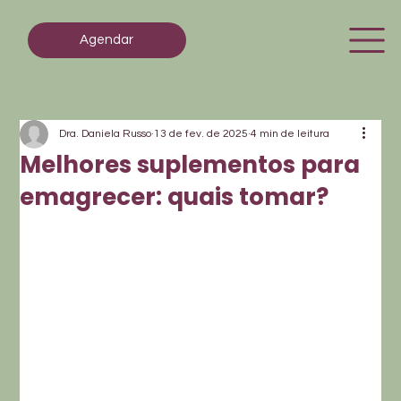
Agendar
Dra. Daniela Russo
13 de fev. de 2025
4 min de leitura
Melhores suplementos para
emagrecer: quais tomar?